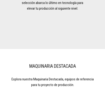
selección abarca lo último en tecnología para
elevar tu producción al siguiente nivel.
MAQUINARIA DESTACADA
Explora nuestra Maquinaria Destacada, equipos de referencia
para tu proyecto de producción.