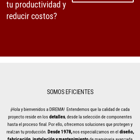
tu productividad y
reducir costos?
SOMOS EFICIENTES
¡Hola y bienvenidos a DIREMA! Entendemos que la calidad de cada
proyecto reside en los
detalles
, desde la selección de componentes
hasta el proceso final. Por ello, ofrecemos soluciones que protegen y
realzan tu producción.
Desde 1978,
nos especializamos en el
diseño,
fabricación, instalación y mantenimiento
de maquinaria avanzada