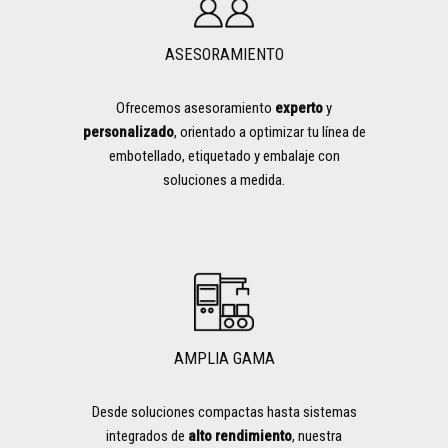
ASESORAMIENTO
Ofrecemos asesoramiento
experto
y
personalizado
, orientado a optimizar tu línea de
embotellado, etiquetado y embalaje con
soluciones a medida.
AMPLIA GAMA
Desde soluciones compactas hasta sistemas
integrados de
alto rendimiento
, nuestra