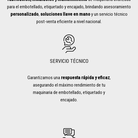
para el embotellado, etiquetado y encajado, brindando asesoramiento
personalizado
,
soluciones llave en mano
y un servicio técnico
post-venta eficiente a nivel nacional.
SERVICIO TÉCNICO
Garantizamos una
respuesta rápida y eficaz
,
asegurando el máximo rendimiento de tu
maquinaria de embotellado, etiquetado y
encajado.