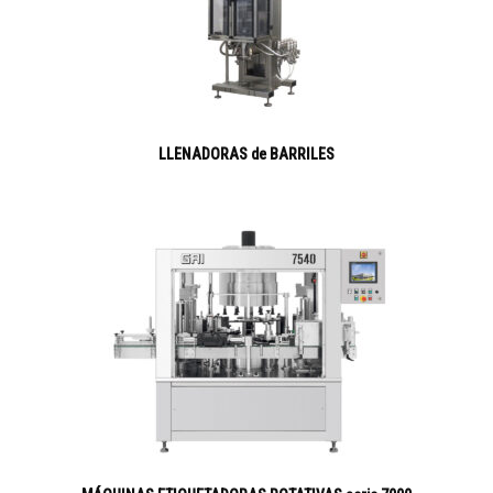
LLENADORAS de BARRILES