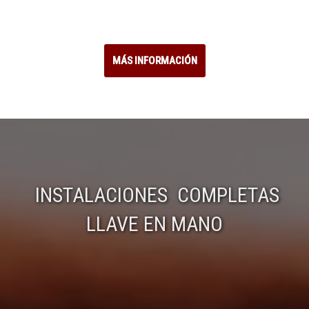
MÁS INFORMACIÓN
INSTALACIONES COMPLETAS
LLAVE EN MANO