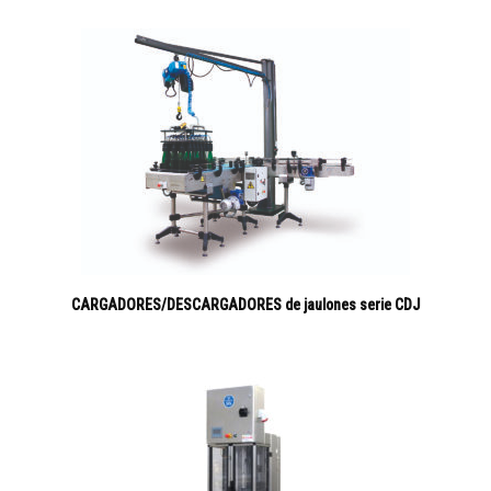
CARGADORES/DESCARGADORES de jaulones serie CDJ