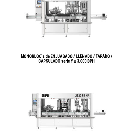
MONOBLOC`s de ENJUAGADO / LLENADO / TAPADO /
CAPSULADO serie Y ≤ 3.000 BPH