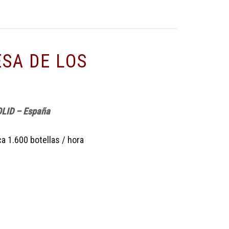
SA DE LOS
LID – España
 1.600 botellas / hora