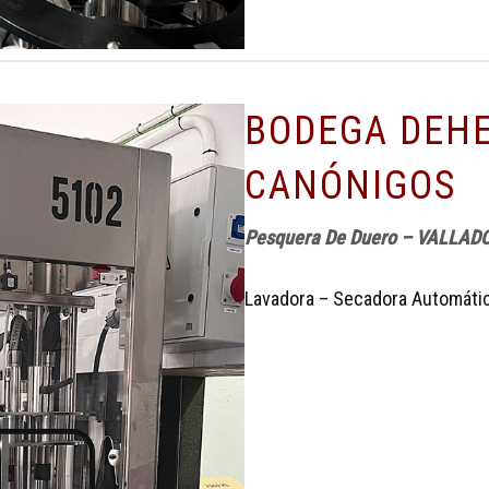
BODEGA DEHE
CANÓNIGOS
Pesquera De Duero – VALLADO
Lavadora – Secadora Automática