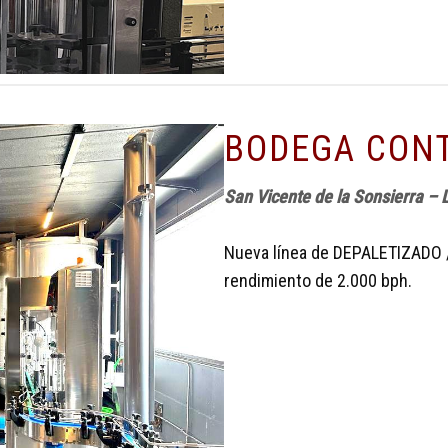
BODEGA CON
San Vicente de la Sonsierra –
Nueva línea de DEPALETIZADO
rendimiento de 2.000 bph.