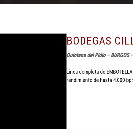
BODEGAS CIL
Quintana del Pidio – BURGOS 
Línea completa de EMBOTELLA
rendimiento de hasta 4.000 bp