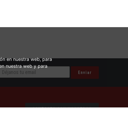
ión en nuestra web, para
 en nuestra web y para
CONTACTA CON NOSOTROS