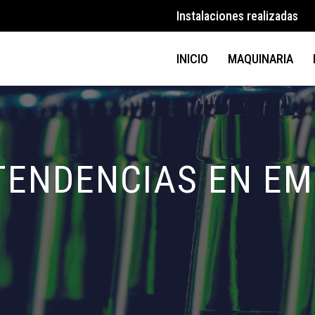
Instalaciones realizadas
INICIO
MAQUINARIA
TENDENCIAS EN E