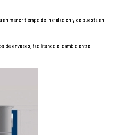
eren menor tiempo de instalación y de puesta en
s de envases, facilitando el cambio entre