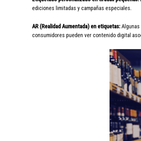
ediciones limitadas y campañas especiales.
AR (Realidad Aumentada) en etiquetas:
Algunas 
consumidores pueden ver contenido digital asoc