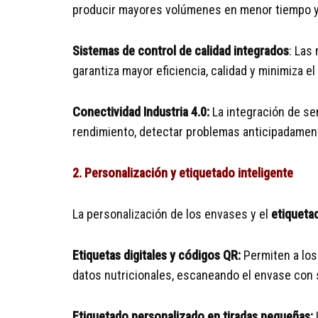
producir mayores volúmenes en menor tiempo y
Sistemas de control de calidad integrados
: Las
garantiza mayor eficiencia, calidad y minimiza el
Conectividad Industria 4.0:
La integración de se
rendimiento, detectar problemas anticipadament
2. Personalización y etiquetado inteligente
La personalización de los envases y el
etiqueta
Etiquetas digitales y códigos QR:
Permiten a los
datos nutricionales, escaneando el envase con 
Etiquetado personalizado en tiradas pequeñas: