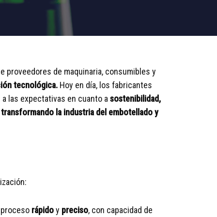
 de proveedores de maquinaria, consumibles y
ión tecnológica.
Hoy en día, los fabricantes
 a las expectativas en cuanto a
sostenibilidad,
 transformando la industria del embotellado y
ización:
n proceso
rápido
y
preciso
, con capacidad de