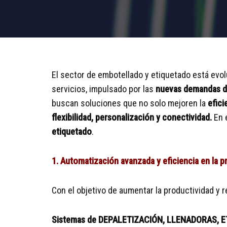
El sector de embotellado y etiquetado está evo
servicios, impulsado por las
nuevas demandas de
buscan soluciones que no solo mejoren la
efici
flexibilidad, personalización y conectividad.
En e
etiquetado
.
1. Automatización avanzada y eficiencia en la 
Con el objetivo de aumentar la productividad y
Sistemas de DEPALETIZACIÓN, LLENADORAS,