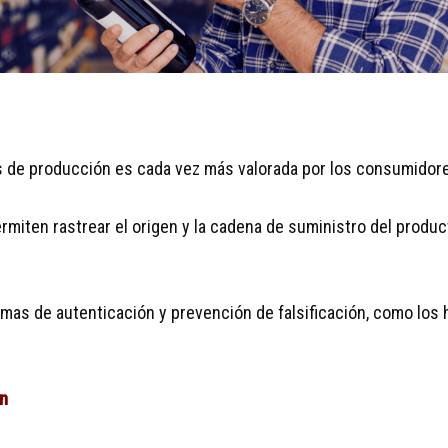
s de producción es cada vez más valorada por los consumidore
rmiten rastrear el origen y la cadena de suministro del produ
mas de autenticación y prevención de falsificación, como los 
ón