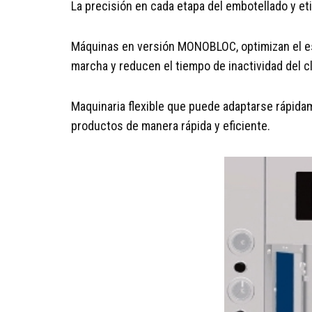
La precisión en cada etapa del embotellado y et
Máquinas en versión MONOBLOC, optimizan el esp
marcha y reducen el tiempo de inactividad del cl
Maquinaria flexible que puede adaptarse rápida
productos de manera rápida y eficiente.