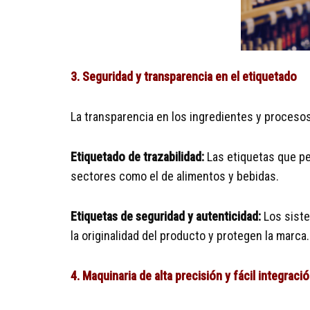
3. Seguridad y transparencia en el etiquetado
La transparencia en los ingredientes y proceso
Etiquetado de trazabilidad:
Las etiquetas que pe
sectores como el de alimentos y bebidas.
Etiquetas de seguridad y autenticidad:
Los siste
la originalidad del producto y protegen la marca.
4. Maquinaria de alta precisión y fácil integraci