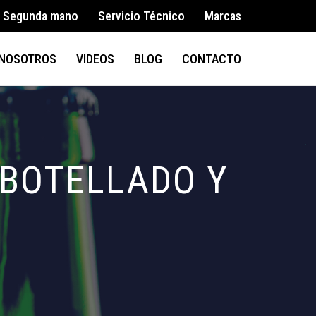
Segunda mano
Servicio Técnico
Marcas
NOSOTROS
VIDEOS
BLOG
CONTACTO
MBOTELLADO Y