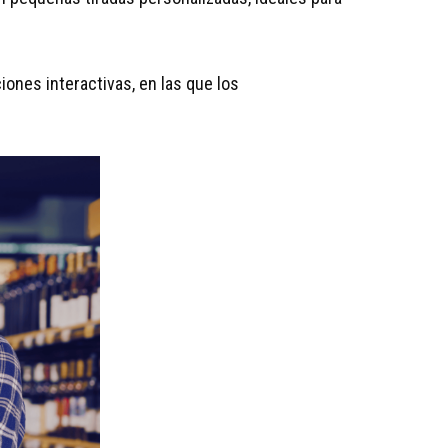
ones interactivas, en las que los