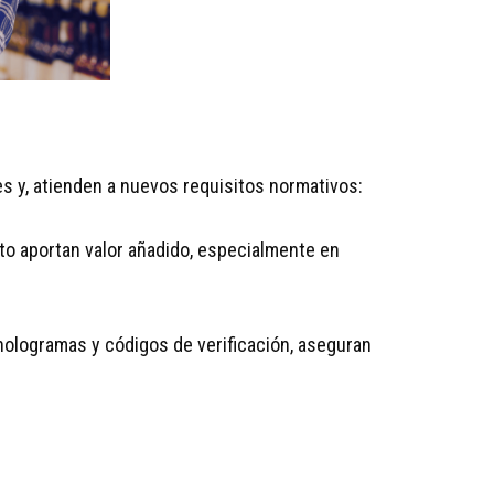
s y, atienden a nuevos requisitos normativos:
cto aportan valor añadido, especialmente en
hologramas y códigos de verificación, aseguran