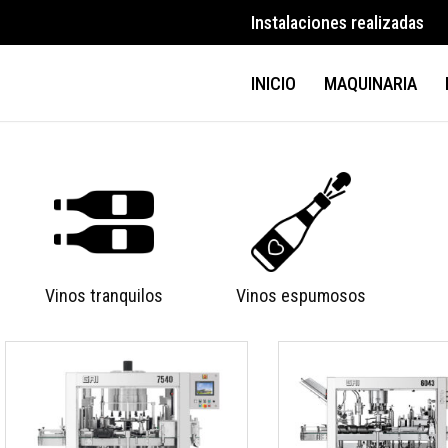
Instalaciones realizadas
INICIO
MAQUINARIA
Vinos tranquilos
Vinos espumosos