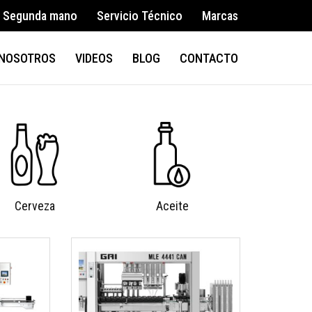
Segunda mano
Servicio Técnico
Marcas
NOSOTROS
VIDEOS
BLOG
CONTACTO
Cerveza
Aceite