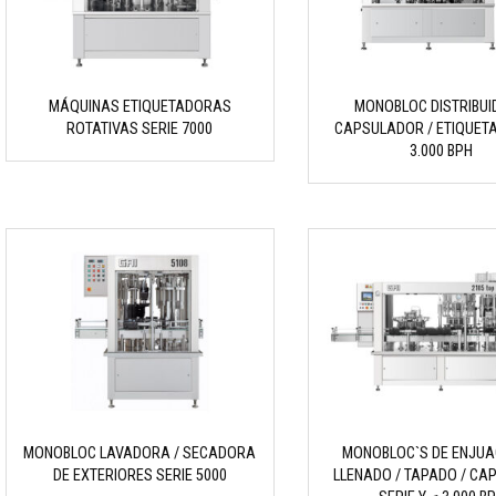
MÁQUINAS ETIQUETADORAS
MONOBLOC DISTRIBUI
ROTATIVAS SERIE 7000
CAPSULADOR / ETIQUET
3.000 BPH
MONOBLOC LAVADORA / SECADORA
MONOBLOC`S DE ENJUA
DE EXTERIORES SERIE 5000
LLENADO / TAPADO / CA