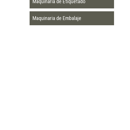
Maquinaria de Etiquetado
Maquinaria de Embalaje